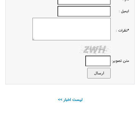
ایمیل :
*نظرات :
متن تصویر:
لیست اخبار >>