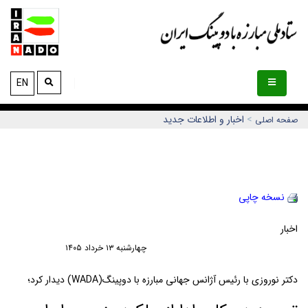
EN
>
اخبار و اطلاعات جديد
صفحه اصلی
نسخه چاپي
اخبار
چهارشنبه ١٣ خرداد ١٤٠٥
دکتر نوروزی با رئیس آژانس جهانی مبارزه با دوپینگ(WADA) دیدار کرد؛