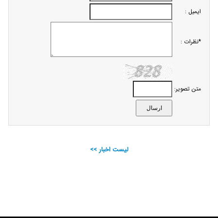
ایمیل :
*نظرات :
متن تصویر:
لیست اخبار >>