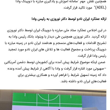
همچنین نقش مهم "سامانه آموزش و یادگیری مبارزه با دوپینگ وادا
(ADEL)" مورد تاکید قرار گرفت.
ارائه عملکرد ایران نادو توسط دکتر نوروزی به رئیس وادا
در این اجلاس عملکرد ستاد ملی مبارزه با دوپینگ ایران توسط دکتر نوروزی
ارائه گردید. دکتر نوروزی همچنین طی دیدار با ویتولد بانکا، رئیس وادا به
تشریح اقدامات و فعالیت‌های منسجم و هدفمند ایران نادو در زمینه مبارزه با
دوپینگ پرداخت و مجموع فعالیت ها و تلاش های ایران نادو مورد تمجید
رئیس وادا قرار گرفت.
ضمن اینکه موضوع شرایط پیش آمده برای کشورمان توسط دشمن آمریکایی
–صهیونی مورد اشاره قرار گرفت و وادا با آگاهی از شرایط پیش آمده وعده
داد که زمینه تسهیل شرایط را فراهم آورده و همکاری بیشتری برای
فعالیت‌های ایران نادو داشته باشد.