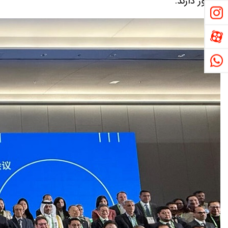
حضور دارند.