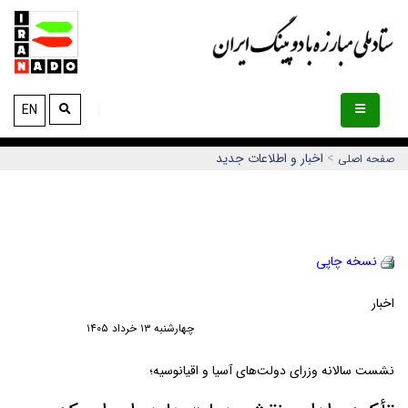
EN
>
اخبار و اطلاعات جديد
صفحه اصلی
نسخه چاپي
اخبار
چهارشنبه ١٣ خرداد ١٤٠٥
نشست سالانه وزرای دولت‌های آسیا و اقیانوسیه؛