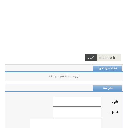
iranado.ir
نظرات بینندگان
این خبر فاقد نظر می باشد
نظر شما
نام :
ایمیل :