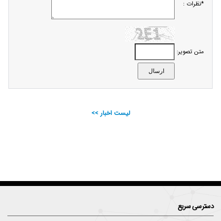
*نظرات :
متن تصویر:
لیست اخبار >>
دسترسی سریع