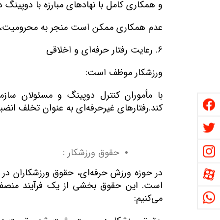
و همکاری کامل با نهادهای مبارزه با دوپی
عدم همکاری ممکن است منجر به محرومیت، جر
۶
.
رعایت رفتار حرفه‌ای و اخلاقی
ورزشکار موظف است
:
با مأموران کنترل دوپینگ و مسئولان سازمان
کند.رفتارهای غیرحرفه‌ای به عنوان تخلف ان
حقوق ورزشکار
:
در حوزه ورزش حرفه‌ای، حقوق ورزشکاران در
است. این حقوق بخشی از یک فرآیند منصفانه
می‌کنیم
: