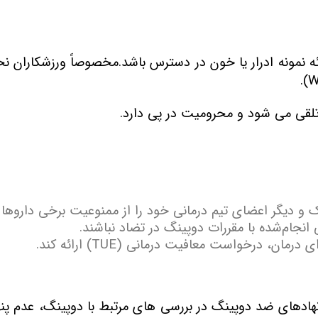
رائه نمونه ادرار یا خون در دسترس باشد.مخصوصاً ورزشکاران ن
 تلقی می شود و محرومیت در پی دارد
.
ک و دیگر اعضای تیم درمانی خود را از ممنوعیت برخی داروها آ
 انجام‌شده با مقررات دوپینگ در تضاد نباشند
.
رای درمان، درخواست معافیت درمانی
(TUE)
ارائه کند
.
نهادهای ضد دوپینگ در بررسی های مرتبط با دوپینگ، عدم پنه