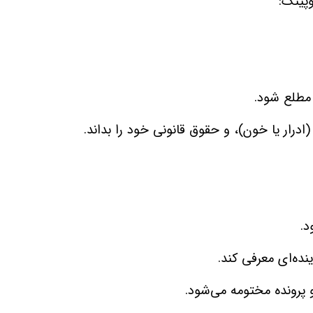
پینگ
:
 مطلع شود
.
 (ادرار یا خون)، و حقوق قانونی خود را بداند
.
د
.
نده‌ای معرفی کند
.
و پرونده مختومه می‌شود
.