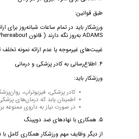
طبق قوانین
:
ورزشکار باید در تمام ساعات شبانه‌روز برای ا
ADAMS
به‌روز نگه دارند
(
قانون
Whereabout).
غیبت‌های غیرموجه یا عدم ارائه نمونه تخلف
۴
.
اطلاع‌رسانی به کادر پزشکی و درمانی
ورزشکار باید
:
کادر پزشکی، فیزیوتراپ، روان‌پزش
اطمینان یابد که درمان‌های پزشکی
در صورت نیاز به داروی ممنوعه ب
۵
.
همکاری با نهادهای ضد دوپینگ
از دیگر وظایف مهم ورزشکار همکاری کامل با 