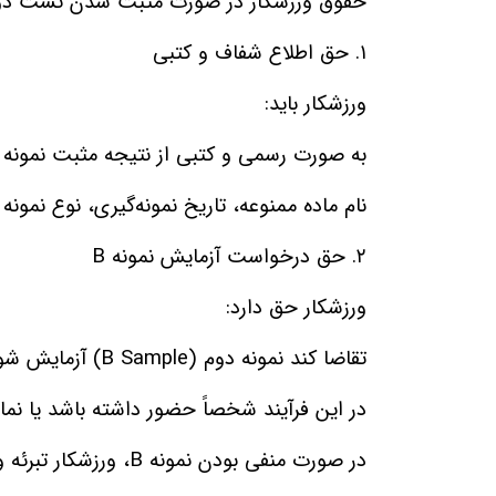
حقوق ورزشکار در صورت مثبت شدن تست دو
۱
.
حق اطلاع شفاف و کتبی
ورزشکار باید
:
به صورت رسمی و کتبی از نتیجه مثبت نمونه
نام ماده ممنوعه، تاریخ نمونه‌گیری، نوع نمونه
۲
.
حق درخواست آزمایش نمونه
B
ورزشکار حق دارد
:
تقاضا کند نمونه دوم
(B Sample)
آزمایش شو
در این فرآیند شخصاً حضور داشته باشد یا نمای
در صورت منفی بودن نمونه
B
، ورزشکار تبرئه 