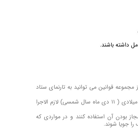
مل داشته باشند
.
از مجموعه قوانین می توانید به تارنمای ستاد
میلادی (
۱۱
دی ماه سال شمسی) لازم الاجرا
جاز بودن آن استفاده کنند و در مواردی که
را جویا شوند
.