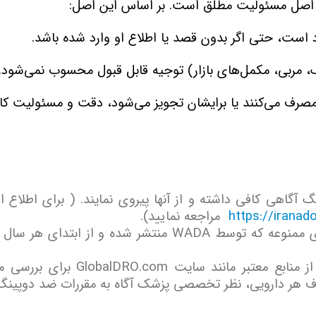
، اصل مسئولیت مطلق است. بر اساس این اصل
:
 است، حتی اگر بدون قصد یا اطلاع او وارد شده باشد
.
شک، مربی، مکمل‌های بازار) توجیه قابل قبول محسوب نمی‌شود
.
ه مصرف می‌کنند یا برایشان تجویز می‌شود، دقت و مسئولیت کا
نگ آگاهی کافی داشته و از آنها پیروی نمایند. ( برای اطلاع 
https://iranado
مراجعه نمایید
).
ی ممنوعه که توسط
WADA
منتشر شده و از ابتدای هر سال 
ز منابع معتبر مانند سایت
GlobalDRO.com
برای بررسی م
رف هر دارویی، نظر تخصصی پزشک آگاه به مقررات ضد دوپینگ 