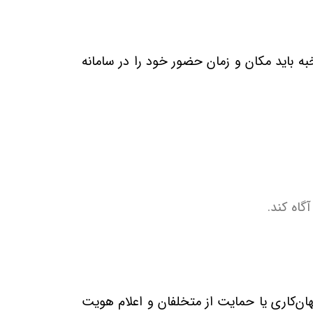
خبه باید مکان و زمان حضور خود را در سامانه
گاه کند
.
ان‌کاری یا حمایت از متخلفان و اعلام هویت