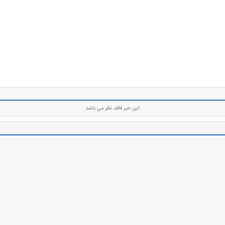
این خبر فاقد نظر می باشد