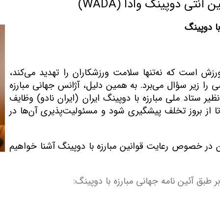
نتی دوپینگ وادا (WADA)
با دوپینگ
ش است که نه‌تنها سلامت ورزشکاران را تهدید می‌کند،
 را زیر سؤال می‌برد. به همین دلیل، آژانس جهانی مبارزه
ظیر ستاد ملی مبارزه با دوپینگ ایران (ایران نادو) وظایف
تا از بروز تخلف پیشگیری شود و مسئولیت‌پذیری آن‌ها در
ن در خصوص رعایت قوانین مبارزه با دوپینگ آشنا خواهیم
 طبق آئین نامه جهانی مبارزه با دوپینگ
: