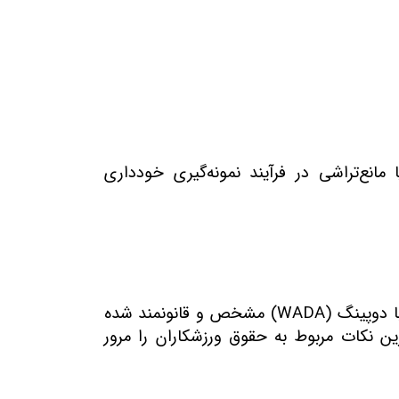
مانع‌تراشی در فرآیند نمونه‌گیری خودداری
ا دوپینگ
(WADA)
مشخص و قانونمند شده
ن نکات مربوط به حقوق ورزشکاران را مرور