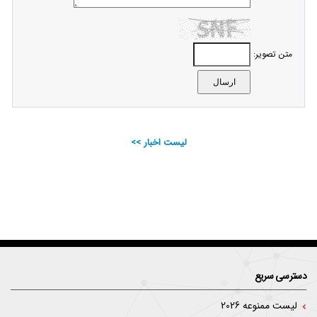
متن تصویر:
لیست اخبار >>
دسترسی سریع
لیست ممنوعه 2026