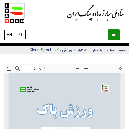
EN
>
>
ورزش پاک - Clean Sport
صفحه اصلی
راهنمای ورزشکاران