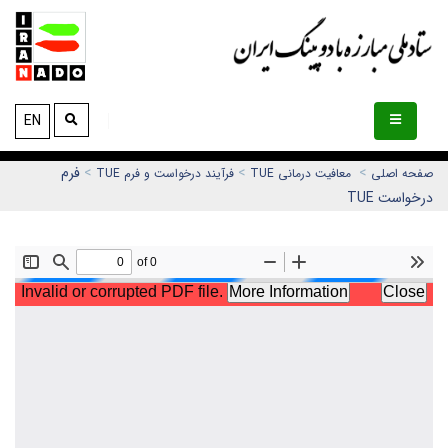
EN
>
>
>
فرم
صفحه اصلی
معافیت درمانی TUE
فرآیند درخواست و فرم TUE
درخواست TUE