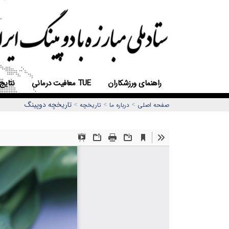
راهنمای ورزشکاران
معافیت درمانی TUE
نتایج
>
>
>
تاریخچه دوپینگ
صفحه اصلی
درباره ما
تاریخچه